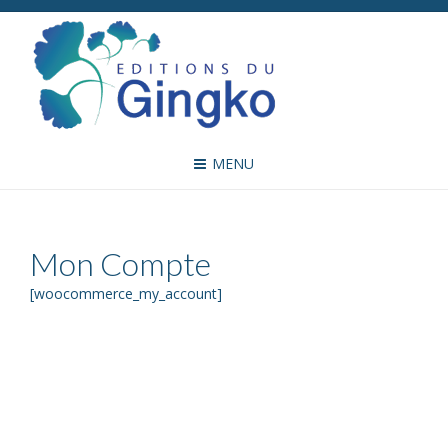
MENU
Mon Compte
[woocommerce_my_account]