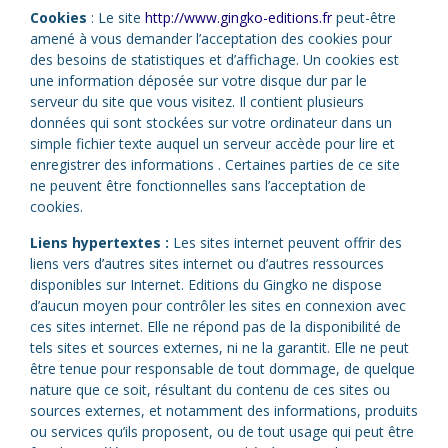
Cookies
: Le site
http://www.gingko-editions.fr
peut-être
amené à vous demander l’acceptation des cookies pour
des besoins de statistiques et d’affichage. Un cookies est
une information déposée sur votre disque dur par le
serveur du site que vous visitez. Il contient plusieurs
données qui sont stockées sur votre ordinateur dans un
simple fichier texte auquel un serveur accède pour lire et
enregistrer des informations . Certaines parties de ce site
ne peuvent être fonctionnelles sans l’acceptation de
cookies.
Liens hypertextes :
Les sites internet peuvent offrir des
liens vers d’autres sites internet ou d’autres ressources
disponibles sur Internet. Editions du Gingko ne dispose
d’aucun moyen pour contrôler les sites en connexion avec
ces sites internet. Elle ne répond pas de la disponibilité de
tels sites et sources externes, ni ne la garantit. Elle ne peut
être tenue pour responsable de tout dommage, de quelque
nature que ce soit, résultant du contenu de ces sites ou
sources externes, et notamment des informations, produits
ou services qu’ils proposent, ou de tout usage qui peut être