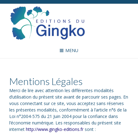
MENU
Mentions Légales
Merci de lire avec attention les différentes modalités
d’utilisation du présent site avant de parcourir ses pages. En
vous connectant sur ce site, vous acceptez sans réserves
les présentes modalités, conformément à l’article n°6 de la
Loi n°2004-575 du 21 Juin 2004 pour la confiance dans
l’économie numérique. Les responsables du présent site
internet
http://www.gingko-editions.fr
sont :