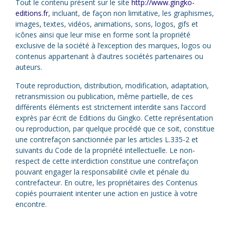
Tout le contenu présent sur le site
http://www.gingko-
editions.fr
, incluant, de façon non limitative, les graphismes,
images, textes, vidéos, animations, sons, logos, gifs et
icônes ainsi que leur mise en forme sont la propriété
exclusive de la société à l’exception des marques, logos ou
contenus appartenant à d’autres sociétés partenaires ou
auteurs.
Toute reproduction, distribution, modification, adaptation,
retransmission ou publication, même partielle, de ces
différents éléments est strictement interdite sans l’accord
exprès par écrit de Editions du Gingko. Cette représentation
ou reproduction, par quelque procédé que ce soit, constitue
une contrefaçon sanctionnée par les articles L.335-2 et
suivants du Code de la propriété intellectuelle. Le non-
respect de cette interdiction constitue une contrefaçon
pouvant engager la responsabilité civile et pénale du
contrefacteur. En outre, les propriétaires des Contenus
copiés pourraient intenter une action en justice à votre
encontre.