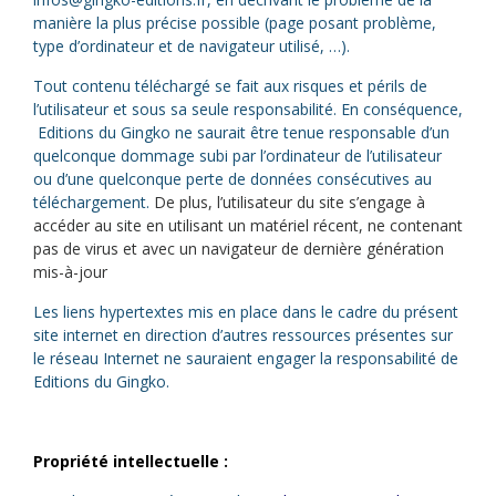
manière la plus précise possible (page posant problème,
type d’ordinateur et de navigateur utilisé, …).
Tout contenu téléchargé se fait aux risques et périls de
l’utilisateur et sous sa seule responsabilité. En conséquence,
Editions du Gingko ne saurait être tenue responsable d’un
quelconque dommage subi par l’ordinateur de l’utilisateur
ou d’une quelconque perte de données consécutives au
téléchargement.
De plus, l’utilisateur du site s’engage à
accéder au site en utilisant un matériel récent, ne contenant
pas de virus et avec un navigateur de dernière génération
mis-à-jour
Les liens hypertextes mis en place dans le cadre du présent
site internet en direction d’autres ressources présentes sur
le réseau Internet ne sauraient engager la responsabilité de
Editions du Gingko.
Propriété intellectuelle :