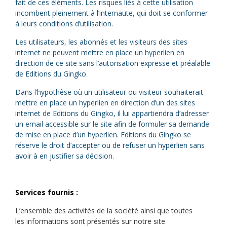
fait de ces éléments. Les risques liés à cette utilisation
incombent pleinement à l’internaute, qui doit se conformer
à leurs conditions d’utilisation.
Les utilisateurs, les abonnés et les visiteurs des sites
internet ne peuvent mettre en place un hyperlien en
direction de ce site sans l’autorisation expresse et préalable
de Editions du Gingko.
Dans l’hypothèse où un utilisateur ou visiteur souhaiterait
mettre en place un hyperlien en direction d’un des sites
internet de Editions du Gingko, il lui appartiendra d’adresser
un email accessible sur le site afin de formuler sa demande
de mise en place d’un hyperlien. Editions du Gingko se
réserve le droit d’accepter ou de refuser un hyperlien sans
avoir à en justifier sa décision.
Services fournis :
L’ensemble des activités de la société ainsi que toutes
les informations sont présentés sur notre site