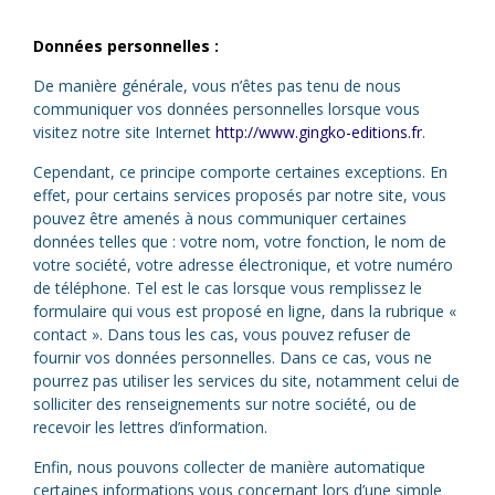
Données personnelles :
De manière générale, vous n’êtes pas tenu de nous
communiquer vos données personnelles lorsque vous
visitez notre site Internet
http://www.gingko-editions.fr
.
Cependant, ce principe comporte certaines exceptions. En
effet, pour certains services proposés par notre site, vous
pouvez être amenés à nous communiquer certaines
données telles que : votre nom, votre fonction, le nom de
votre société, votre adresse électronique, et votre numéro
de téléphone. Tel est le cas lorsque vous remplissez le
formulaire qui vous est proposé en ligne, dans la rubrique «
contact ». Dans tous les cas, vous pouvez refuser de
fournir vos données personnelles. Dans ce cas, vous ne
pourrez pas utiliser les services du site, notamment celui de
solliciter des renseignements sur notre société, ou de
recevoir les lettres d’information.
Enfin, nous pouvons collecter de manière automatique
certaines informations vous concernant lors d’une simple