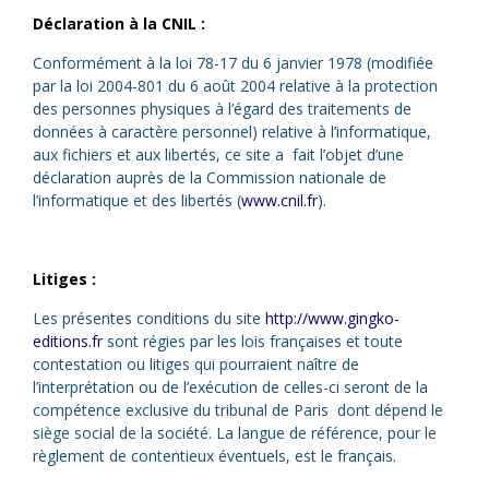
Déclaration à la CNIL :
Conformément à la loi 78-17 du 6 janvier 1978 (modifiée
par la loi 2004-801 du 6 août 2004 relative à la protection
des personnes physiques à l’égard des traitements de
données à caractère personnel) relative à l’informatique,
aux fichiers et aux libertés, ce site a fait l’objet d’une
déclaration auprès de la Commission nationale de
l’informatique et des libertés (
www.cnil.fr
).
Litiges :
Les présentes conditions du site
http://www.gingko-
editions.fr
sont régies par les lois françaises et toute
contestation ou litiges qui pourraient naître de
l’interprétation ou de l’exécution de celles-ci seront de la
compétence exclusive du tribunal de Paris
dont dépend le
siège social de la société. La langue de référence, pour le
règlement de contentieux éventuels, est le français.