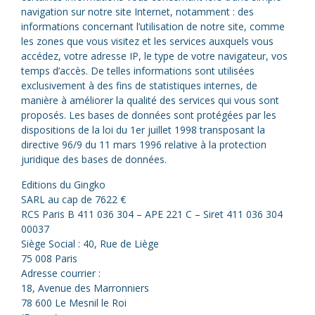
navigation sur notre site Internet, notamment : des
informations concernant l’utilisation de notre site, comme
les zones que vous visitez et les services auxquels vous
accédez, votre adresse IP, le type de votre navigateur, vos
temps d’accès. De telles informations sont utilisées
exclusivement à des fins de statistiques internes, de
manière à améliorer la qualité des services qui vous sont
proposés. Les bases de données sont protégées par les
dispositions de la loi du 1er juillet 1998 transposant la
directive 96/9 du 11 mars 1996 relative à la protection
juridique des bases de données.
Editions du Gingko
SARL au cap de 7622 €
RCS Paris B 411 036 304 – APE 221 C – Siret 411 036 304
00037
Siège Social : 40, Rue de Liège
75 008 Paris
Adresse courrier :
18, Avenue des Marronniers
78 600 Le Mesnil le Roi