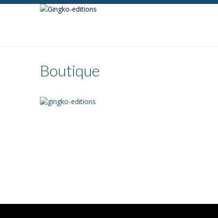
Boutique