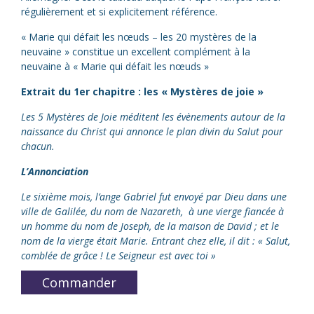
régulièrement et si explicitement référence.
« Marie qui défait les nœuds – les 20 mystères de la
neuvaine » constitue un excellent complément à la
neuvaine à « Marie qui défait les nœuds »
Extrait du 1er chapitre : les « Mystères de joie »
Les 5 Mystères de Joie méditent les évènements autour de la
naissance du Christ qui annonce le plan divin du Salut pour
chacun.
L’Annonciation
Le sixième mois, l’ange Gabriel fut envoyé par Dieu dans une
ville de Galilée, du nom de Nazareth,
à une vierge fiancée à
un homme du nom de Joseph, de la maison de David ; et le
nom de la vierge était Marie. Entrant chez elle, il dit : « Salut,
comblée de grâce ! Le Seigneur est avec toi »
Commander