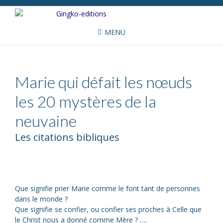
MENU
Marie qui défait les nœuds
les 20 mystères de la
neuvaine
Les citations bibliques
Que signifie prier Marie comme le font tant de personnes
dans le monde ?
Que signifie se confier, ou confier ses proches à Celle que
le Christ nous a donné comme Mère ? ….